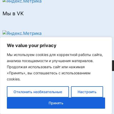
Мы в VK
Реклама
We value your privacy
Мы используем cookies для корректной работы сайта,
анализа посещаемости и улучшения материалов.
©2026 FLProg
Продолжая использовать сайт или нажимая
«Принять», вы соглашаетесь с использованием
cookies.
Отклонить необязательные
Настроить
Принять