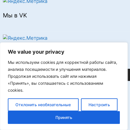
Мы в VK
Реклама
We value your privacy
Мы используем cookies для корректной работы сайта,
анализа посещаемости и улучшения материалов.
©2026 FLProg
Продолжая использовать сайт или нажимая
«Принять», вы соглашаетесь с использованием
cookies.
Отклонить необязательные
Настроить
Принять