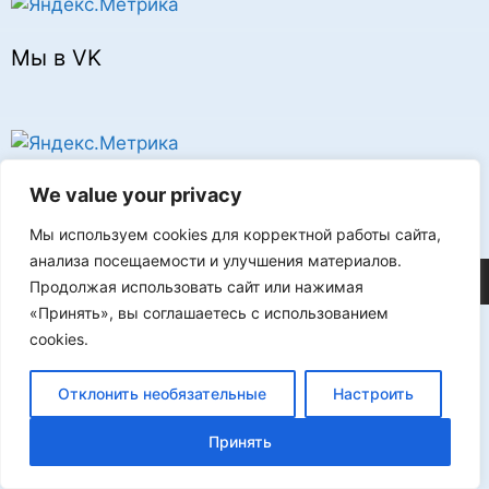
Мы в VK
Реклама
We value your privacy
Мы используем cookies для корректной работы сайта,
анализа посещаемости и улучшения материалов.
©2026 FLProg
Продолжая использовать сайт или нажимая
«Принять», вы соглашаетесь с использованием
cookies.
Отклонить необязательные
Настроить
Принять