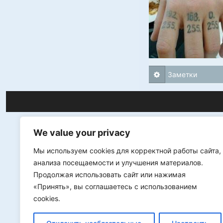
Заметки
We value your privacy
Мы используем cookies для корректной работы сайта,
анализа посещаемости и улучшения материалов.
Продолжая использовать сайт или нажимая
«Принять», вы соглашаетесь с использованием
cookies.