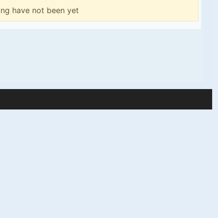
ing have not been yet