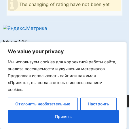
The changing of rating have not been yet
Мы в VK
We value your privacy
Мы используем cookies для корректной работы сайта,
анализа посещаемости и улучшения материалов.
Продолжая использовать сайт или нажимая
Реклама
«Принять», вы соглашаетесь с использованием
cookies.
©2026 FLProg
Отклонить необязательные
Настроить
Принять