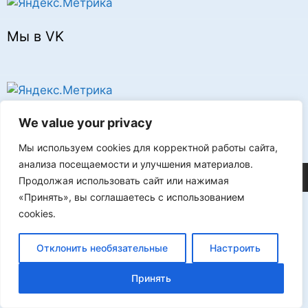
Мы в VK
Реклама
We value your privacy
Мы используем cookies для корректной работы сайта,
анализа посещаемости и улучшения материалов.
©2026 FLProg
Продолжая использовать сайт или нажимая
«Принять», вы соглашаетесь с использованием
cookies.
Отклонить необязательные
Настроить
Принять