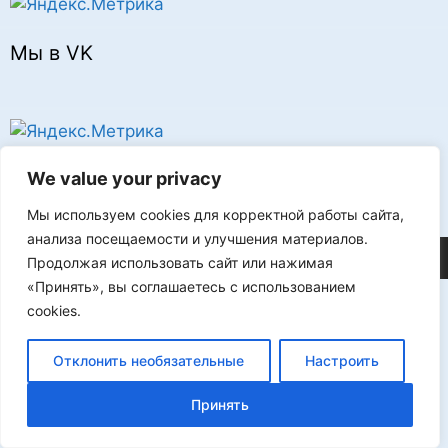
Мы в VK
Реклама
We value your privacy
Мы используем cookies для корректной работы сайта,
анализа посещаемости и улучшения материалов.
©2026 FLProg
Продолжая использовать сайт или нажимая
«Принять», вы соглашаетесь с использованием
cookies.
Отклонить необязательные
Настроить
Принять