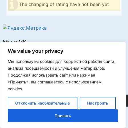
The changing of rating have not been yet
Мы в VK
We value your privacy
Мы используем cookies для корректной работы сайта,
анализа посещаемости и улучшения материалов.
Продолжая использовать сайт или нажимая
Реклама
«Принять», вы соглашаетесь с использованием
cookies.
©2026 FLProg
Отклонить необязательные
Настроить
Принять