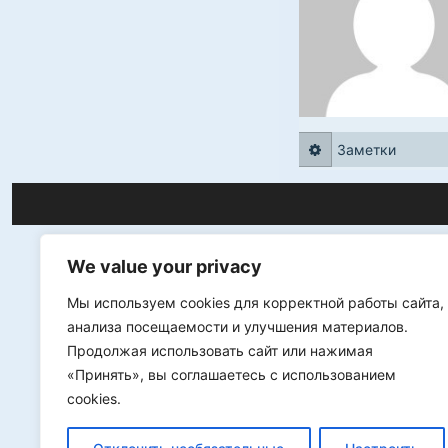
Заметки
We value your privacy
Мы используем cookies для корректной работы сайта,
анализа посещаемости и улучшения материалов.
Продолжая использовать сайт или нажимая
«Принять», вы соглашаетесь с использованием
cookies.