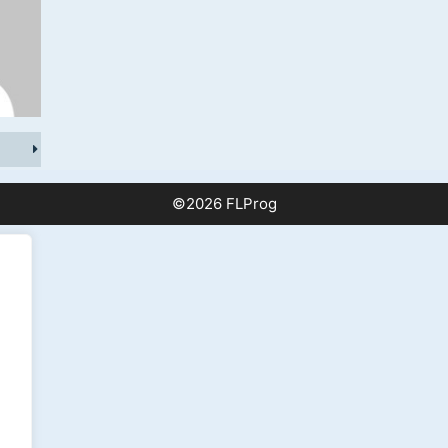
©2026 FLProg