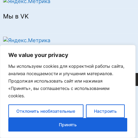
Мы в VK
Реклама
We value your privacy
Мы используем cookies для корректной работы сайта,
анализа посещаемости и улучшения материалов.
©2026 FLProg
Продолжая использовать сайт или нажимая
«Принять», вы соглашаетесь с использованием
cookies.
Отклонить необязательные
Настроить
Принять